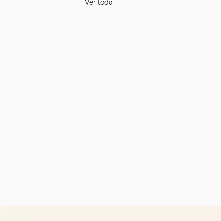
Ver todo