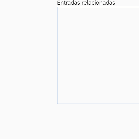
Entradas relacionadas