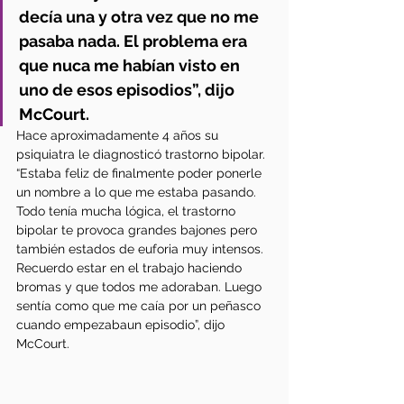
decía una y otra vez que no me 
pasaba nada. El problema era 
que nuca me habían visto en 
uno de esos episodios”, dijo 
McCourt. 
Hace aproximadamente 4 años su 
psiquiatra le diagnosticó trastorno bipolar. 
“Estaba feliz de finalmente poder ponerle 
un nombre a lo que me estaba pasando. 
Todo tenía mucha lógica, el trastorno 
bipolar te provoca grandes bajones pero 
también estados de euforia muy intensos. 
Recuerdo estar en el trabajo haciendo 
bromas y que todos me adoraban. Luego 
sentía como que me caía por un peñasco 
cuando empezabaun episodio”, dijo 
McCourt. 