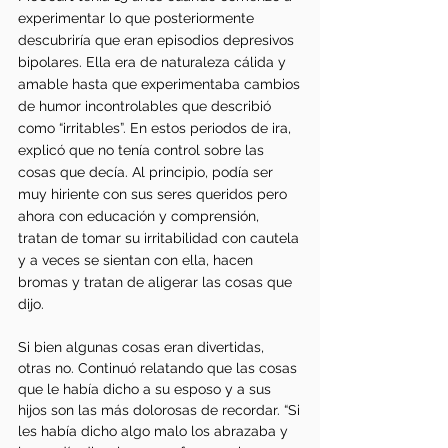
experimentar lo que posteriormente 
descubriría que eran episodios depresivos 
bipolares. Ella era de naturaleza cálida y 
amable hasta que experimentaba cambios 
de humor incontrolables que describió 
como “irritables”. En estos periodos de ira, 
explicó que no tenía control sobre las 
cosas que decía. Al principio, podía ser 
muy hiriente con sus seres queridos pero 
ahora con educación y comprensión, 
tratan de tomar su irritabilidad con cautela 
y a veces se sientan con ella, hacen 
bromas y tratan de aligerar las cosas que 
dijo. 
Si bien algunas cosas eran divertidas, 
otras no. Continuó relatando que las cosas 
que le había dicho a su esposo y a sus 
hijos son las más dolorosas de recordar. “Si 
les había dicho algo malo los abrazaba y 