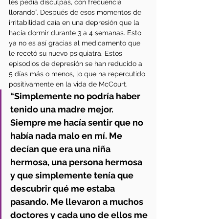
les pedía disculpas, con frecuencia 
llorando”. Después de esos momentos de 
irritabilidad caía en una depresión que la 
hacía dormir durante 3 a 4 semanas. Esto 
ya no es así gracias al medicamento que 
le recetó su nuevo psiquiatra. Estos 
episodios de depresión se han reducido a 
5 días más o menos, lo que ha repercutido 
positivamente en la vida de McCourt. 
“Simplemente no podría haber 
tenido una madre mejor. 
Siempre me hacía sentir que no 
había nada malo en mí. Me 
decían que era una niña 
hermosa, una persona hermosa 
y que simplemente tenía que 
descubrir qué me estaba 
pasando. Me llevaron a muchos 
doctores y cada uno de ellos me 