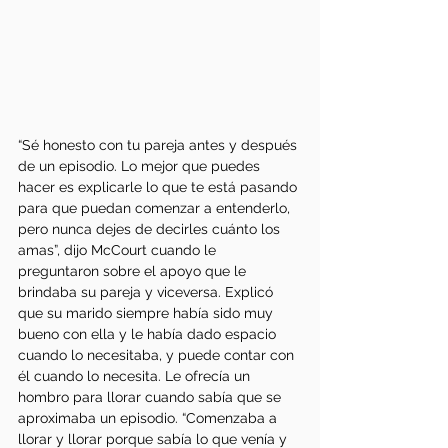
“Sé honesto con tu pareja antes y después 
de un episodio. Lo mejor que puedes 
hacer es explicarle lo que te está pasando 
para que puedan comenzar a entenderlo, 
pero nunca dejes de decirles cuánto los 
amas”, dijo McCourt cuando le 
preguntaron sobre el apoyo que le 
brindaba su pareja y viceversa. Explicó 
que su marido siempre había sido muy 
bueno con ella y le había dado espacio 
cuando lo necesitaba, y puede contar con 
él cuando lo necesita. Le ofrecía un 
hombro para llorar cuando sabía que se 
aproximaba un episodio. “Comenzaba a 
llorar y llorar porque sabía lo que venía y 