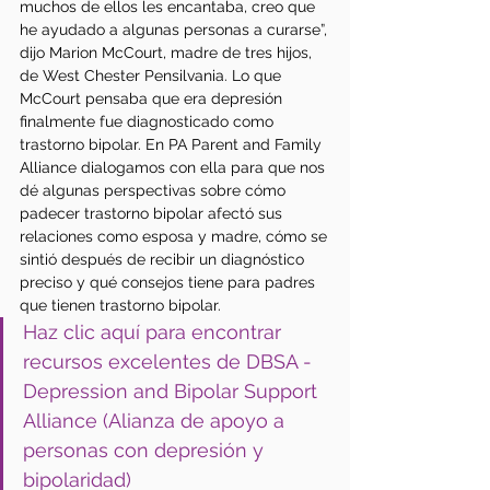
muchos de ellos les encantaba, creo que 
he ayudado a algunas personas a curarse”, 
dijo Marion McCourt, madre de tres hijos, 
de West Chester Pensilvania. Lo que 
McCourt pensaba que era depresión 
finalmente fue diagnosticado como 
trastorno bipolar. En PA Parent and Family 
Alliance dialogamos con ella para que nos 
dé algunas perspectivas sobre cómo 
padecer trastorno bipolar afectó sus 
relaciones como esposa y madre, cómo se 
sintió después de recibir un diagnóstico 
preciso y qué consejos tiene para padres 
que tienen trastorno bipolar. 
Haz clic aquí para encontrar 
recursos excelentes de DBSA - 
Depression and Bipolar Support 
Alliance (Alianza de apoyo a 
personas con depresión y 
bipolaridad)