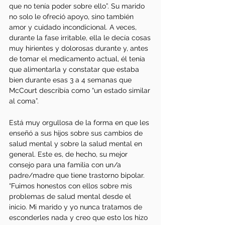
que no tenía poder sobre ello”. Su marido 
no solo le ofreció apoyo, sino también 
amor y cuidado incondicional. A veces, 
durante la fase irritable, ella le decía cosas 
muy hirientes y dolorosas durante y, antes 
de tomar el medicamento actual, él tenía 
que alimentarla y constatar que estaba 
bien durante esas 3 a 4 semanas que 
McCourt describía como “un estado similar 
al coma”.
Está muy orgullosa de la forma en que les 
enseñó a sus hijos sobre sus cambios de 
salud mental y sobre la salud mental en 
general. Este es, de hecho, su mejor 
consejo para una familia con un/a 
padre/madre que tiene trastorno bipolar. 
“Fuimos honestos con ellos sobre mis 
problemas de salud mental desde el 
inicio. Mi marido y yo nunca tratamos de 
esconderles nada y creo que esto los hizo 