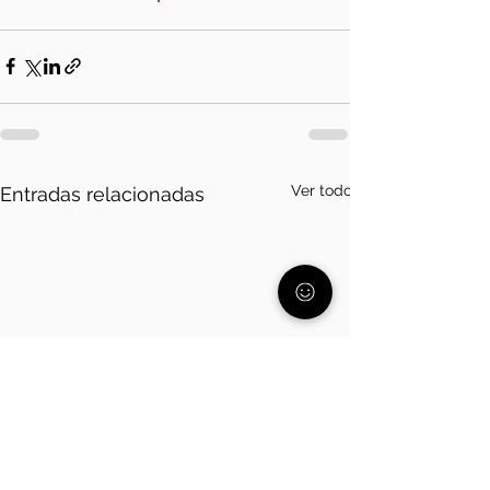
Ver todo
Entradas relacionadas