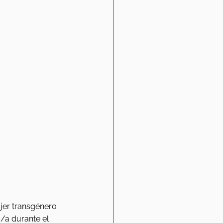
jer transgénero 
/a durante el 