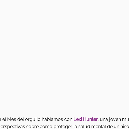
 el Mes del orgullo hablamos con 
Lexi Hunter
, una joven mu
erspectivas sobre cómo proteger la salud mental de un niño